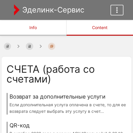
Эделинк-Сервис
Info
Content
СЧЕТА (работа со
счетами)
Возврат за дополнительные услуги
Если дополнительная услуга оплачена в счете, то для ее
возврата следует выбрать эту услугу в счет...
QR-код