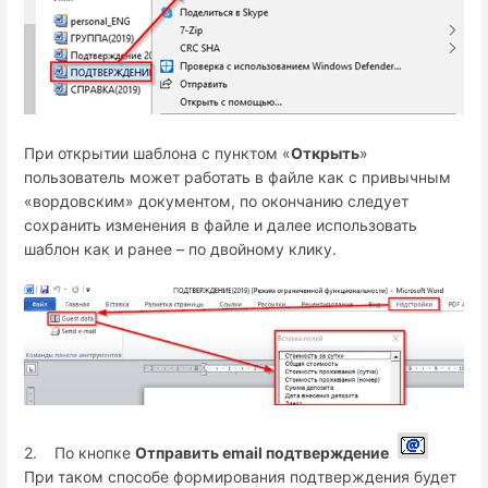
При открытии шаблона с пунктом «
Открыть
»
пользователь может работать в файле как с привычным
«вордовским» документом, по окончанию следует
сохранить изменения в файле и далее использовать
шаблон как и ранее – по двойному клику.
2. По кнопке
Отправить email подтверждение
При таком способе формирования подтверждения будет