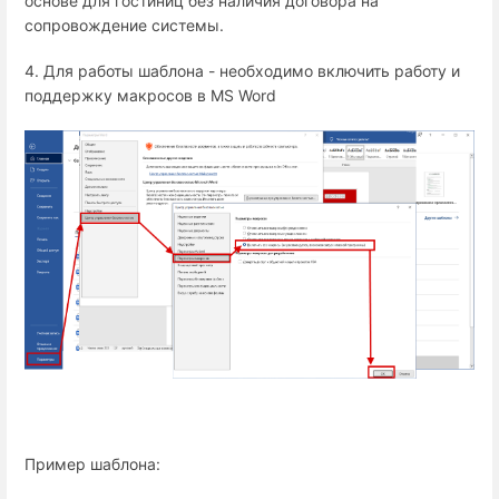
основе для гостиниц без наличия договора на
сопровождение системы.
4. Для работы шаблона - необходимо включить работу и
поддержку макросов в MS Word
Пример шаблона: