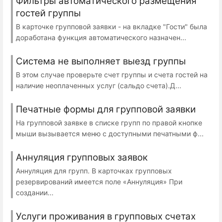
Фильтры автоматического размещения
гостей группы
В карточке групповой заявки - на вкладке "Гости" была
доработана функция автоматического назначен...
Система не выполняет выезд группы
В этом случае проверьте счет группы и счета гостей на
наличие неоплаченных услуг (сальдо счета).Д...
Печатные формы для групповой заявки
На групповой заявке в списке групп по правой кнопке
мыши вызывается меню с доступными печатными ф...
Аннуляция групповых заявок
Аннуляция для групп. В карточках групповых
резервирований имеется поле «Аннуляция» При
создании...
Услуги проживания в групповых счетах