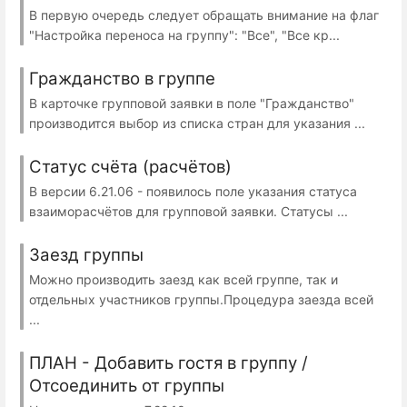
В первую очередь следует обращать внимание на флаг
"Настройка переноса на группу": "Все", "Все кр...
Гражданство в группе
В карточке групповой заявки в поле "Гражданство"
производится выбор из списка стран для указания ...
Статус счёта (расчётов)
В версии 6.21.06 - появилось поле указания статуса
взаиморасчётов для групповой заявки. Статусы ...
Заезд группы
Можно производить заезд как всей группе, так и
отдельных участников группы.Процедура заезда всей
...
ПЛАН - Добавить гостя в группу /
Отсоединить от группы