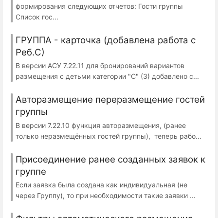
формирования следующих отчетов: Гости группы
Список гос...
ГРУППА - карточка (добавлена работа с
Реб.С)
В версии АСУ 7.22.11 для бронирований вариантов
размещения с детьми категории "С" (3) добавлено с...
Авторазмещение переразмещение гостей
группы
В версии 7.22.10 функция авторазмещения, (ранее
только неразмещённых гостей группы), теперь рабо...
Присоединение ранее созданных заявок к
группе
Если заявка была создана как индивидуальная (не
через Группу), то при необходимости такие заявки ...