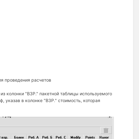
для проведения расчетов
из колонки "ВЗР." пакетной таблицы используемого
, указав в колонке "ВЗР." стоимость, которая