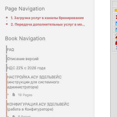
Page Navigation
1. Загрузка услуг в каналы бронирования
2. Передача дополнительных услуг в модуль бронирования
Book Navigation
FAQ
Описание версий
НДС 22% с 2026 года
НАСТРОЙКА АСУ ЭДЕЛЬВЕЙС
(инструкции для системного
администратора)
19 Pages
КОНФИГУРАЦИЯ АСУ ЭДЕЛЬВЕЙС
(работа в Конфигураторе)
9 Pages