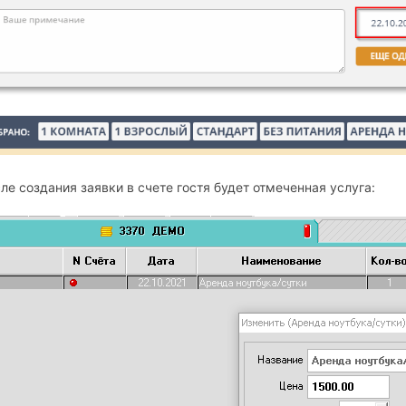
ле создания заявки в счете гостя будет отмеченная услуга: