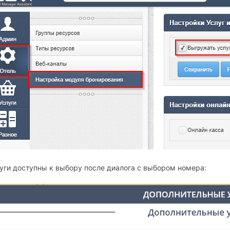
уги доступны к выбору после диалога с выбором номера: