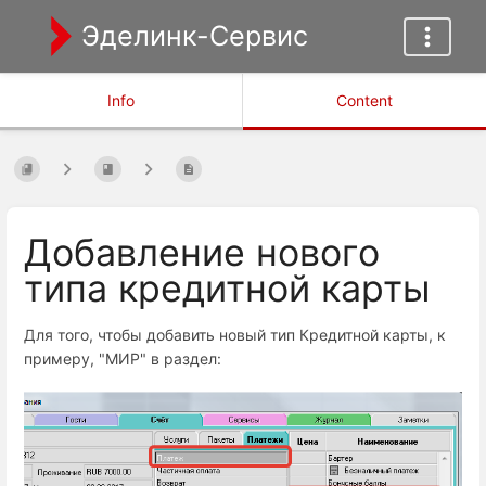
Эделинк-Сервис
Info
Content
Добавление нового
типа кредитной карты
Для того, чтобы добавить новый тип Кредитной карты, к
примеру, "МИР" в раздел: