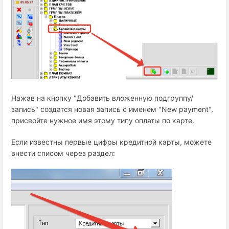
Нажав на кнопку "Добавить вложенную подгруппу/
запись" создатся новая запись с именем "New payment",
присвойте нужное имя этому типу оплаты по карте.
Если известны первые цифры кредитной карты, можете
внести списом через раздел: