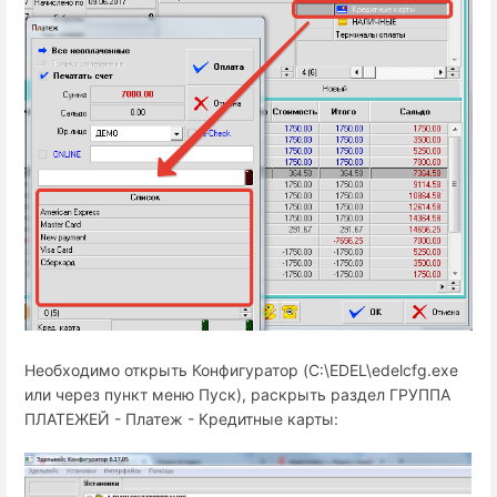
Необходимо открыть Конфигуратор (C:\EDEL\edelcfg.exe
или через пункт меню Пуск), раскрыть раздел ГРУППА
ПЛАТЕЖЕЙ - Платеж - Кредитные карты: