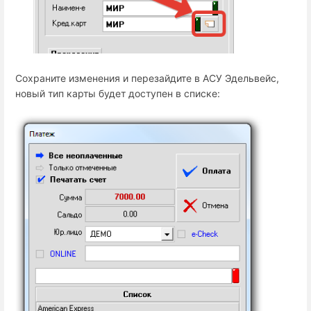
Сохраните изменения и перезайдите в АСУ Эдельвейс,
новый тип карты будет доступен в списке: