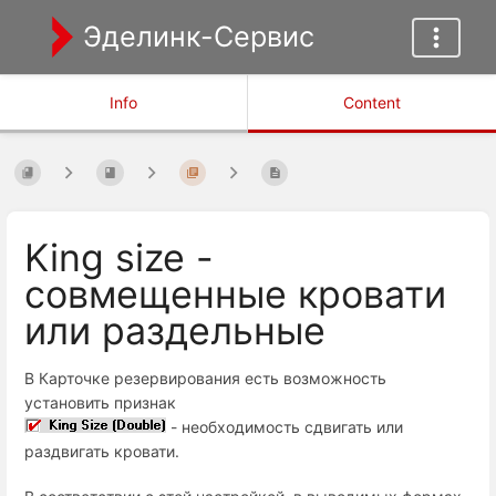
Эделинк-Сервис
Info
Content
King size -
совмещенные кровати
или раздельные
В Карточке резервирования есть возможность
установить признак
- необходимость сдвигать или
раздвигать кровати.